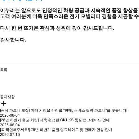
이누리는 앞으로도 안정적인 차량 공급과 지속적인 품질 향상을
고객 여러분께 더욱 만족스러운 전기 모빌리티 경험을 제공할 수
다시 한 번 뜨거운 관심과 성원에 깊이 감사드립니다.
감사합니다.
목록
공지사항
[공식 파트너 모집] 미래 시장을 선점할 "판매, 서비스 협력 파트너"를 찾습니다!
2026-08-04
[26년 하반기 출고 차량] 더욱 완성된 OK1 KS 품질 업그레이드 안내
2026-08-04
[꼭 확인해주세요!] 26년 하반기 품질 업그레이드 및 판매가 인상 안내
2026-07-16