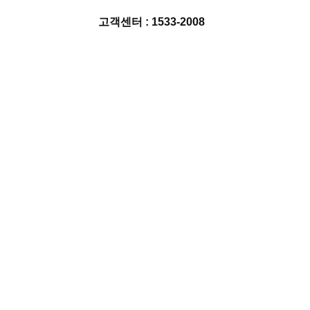
고객센터 : 1533-2008