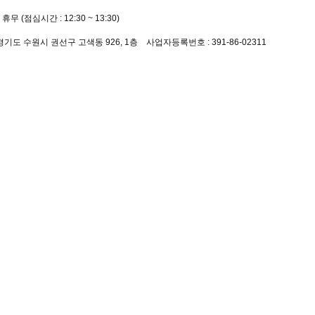
 휴무 (점심시간 : 12:30 ~ 13:30)
8
 경기도 수원시 권선구 고색동 926, 1층 사업자등록번호 : 391-86-02311