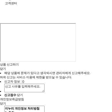
고객센터
상품 신고하기
닫기
해당 상품에 문제가 있다고 생각되시면 관리자에게 신고해주세요.
허위 신고는 서비스 이용에 제한을 받으실 수 있습니다.
신고자 정보 : ()
닫기
신고접수
개인정보취급방침
닫기