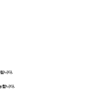
립니다.
능합니다.