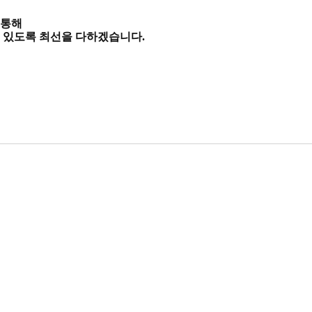
 통해
 있도록 최선을 다하겠습니다.