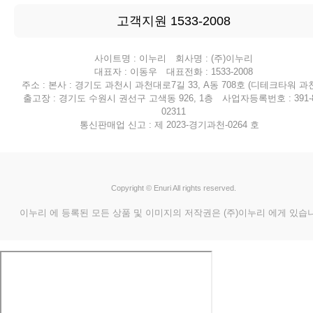
고객지원 1533-2008
사이트명 : 이누리 회사명 : (주)이누리
대표자 : 이동우 대표전화 : 1533-2008
주소 : 본사 : 경기도 과천시 과천대로7길 33, A동 708호 (디테크타워 과천
출고장 : 경기도 수원시 권선구 고색동 926, 1층 사업자등록번호 : 391-8
02311
통신판매업 신고 : 제 2023-경기과천-0264 호
Copyright © Enuri All rights reserved.
이누리 에 등록된 모든 상품 및 이미지의 저작권은 (주)이누리 에게 있습