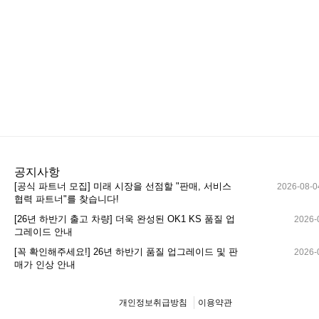
공지사항
[공식 파트너 모집] 미래 시장을 선점할 "판매, 서비스
2026-08-0
협력 파트너"를 찾습니다!
[26년 하반기 출고 차량] 더욱 완성된 OK1 KS 품질 업
2026-
그레이드 안내
[꼭 확인해주세요!] 26년 하반기 품질 업그레이드 및 판
2026-
매가 인상 안내
개인정보취급방침
이용약관