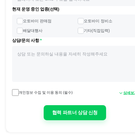
현재 운영 중인 업종(선택)
오토바이 판매점
오토바이 정비소
배달대행사
기타(직접입력)
상담/문의 사항
*
개인정보 수집 및 이용 동의 (필수)
상세보
협력 파트너 상담 신청