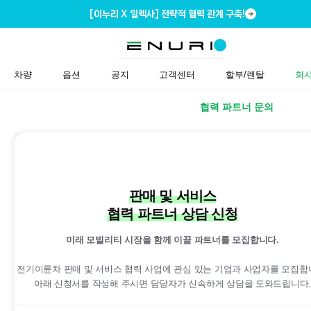
[이누리 X 일렉사] 전략적 협력 관계 구축!
차량
옵션
공지
고객센터
할부/렌탈
회
CEO 인사말
이누리 스토리
협력 파트너 문의
판매 및 서비스
협력 파트너 상담 신청
미래 모빌리티 시장을 함께 이끌 파트너를 모집합니다.
전기이륜차 판매 및 서비스 협력 사업에 관심 있는 기업과 사업자를 모집합
아래 신청서를 작성해 주시면 담당자가 신속하게 상담을 도와드립니다