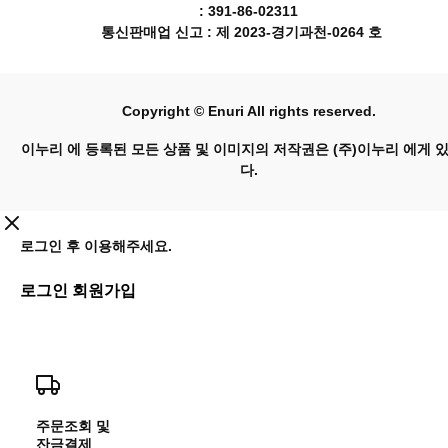
: 391-86-02311
통신판매업 신고 : 제 2023-경기과천-0264 호
Copyright © Enuri All rights reserved.
이누리 에 등록된 모든 상품 및 이미지의 저작권은 (주)이누리 에게 
다.
로그인 후 이용해주세요.
로그인
회원가입
주문조회 및
잔금결제