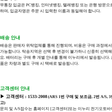
무통장 입금은 PC뱅킹, 인터넷뱅킹, 텔레뱅킹 또는 은행 방문으
하며, 입금자명은 주문 시 입력한 이름과 동일해야 합니다.
배송 안내
배송은 판매자 위탁업체를 통해 진행되며, 비용은 구매 과정에서
가능합니다. 탁송지역은 선택 후 변경이 불가하니 신중히 선택
요.
배터리는 구매 후 개별 안내를 통해 이누리에서 발송됩니다. 
품은 차량과 별도 구매 시 택배로 발송됩니다.
고객센터 안내
▶
고객센터 : 1533-2008
(ARS 1번 구매 및 보조금, 2번 A/S, 
고)
문의 및
A/S접수는
홈페이지 [고객센터]또는 이누리 전기오토바