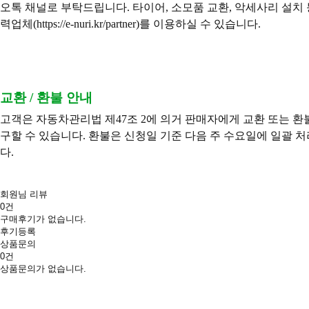
오톡 채널로 부탁드립니다.
타이어, 소모품 교환, 악세사리 설치 
력업체(
https://e-nuri.kr/partner)를
이용하실 수 있습니다.
교환 / 환불 안내
고객은 자동차관리법 제47조 2에 의거 판매자에게 교환 또는 환
구할 수 있습니다. 환불은 신청일 기준 다음 주 수요일에 일괄 
다.
회원님 리뷰
0건
구매후기가 없습니다.
후기등록
상품문의
0건
상품문의가 없습니다.