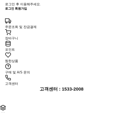
로그인 후 이용해주세요.
로그인
회원가입
주문조회 및 잔금결제
장바구니
포인트
찜한상품
구매 및 A/S 문의
고객센터
고객센터 : 1533-2008