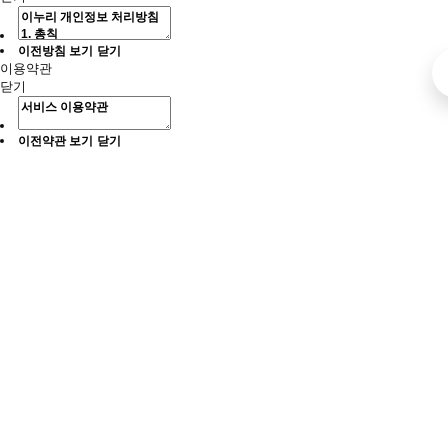
이전방침 보기
닫기
이용약관
닫기
이전약관 보기
닫기