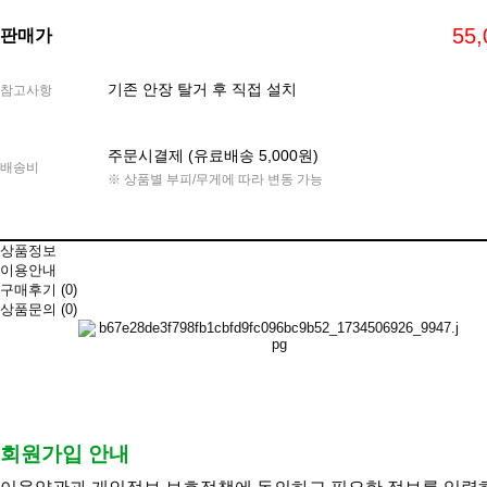
55
판매가
기존 안장 탈거 후 직접 설치
참고사항
주문시결제 (유료배송 5,000원)
배송비
※ 상품별 부피/무게에 따라 변동 가능
상품정보
이용안내
구매후기
(0)
상품문의
(0)
회원가입 안내