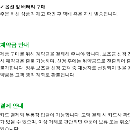
✔
옵션 및 배터리 구매
주문 하신 상품의 재고 확인 후 택배 혹은 자체 발송됩니다.
계약금 안내
제품 구매를 위해 계약금을 결제해 주셔야 합니다. 보조금 신청 
시 예약금은 환불 가능하며, 신청 후에는 위약금으로 전환되어 
불가합니다.
정부 보조금 신청 고객 중 대상자로 선정되지 않을 
약금은 고객 명의 계좌로 환불됩니다.
결제 안내
카드 결제와 무통장 입금이 가능합니다. 고액 결제 시 카드사 확
가 있을 수 있으며, 이상 거래로 판단되면 주문이 보류 또는 취소
있습니다.