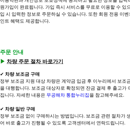
이용약관과 개인정보 보호정책에 동의하고 필요한 정보를 입력
원가입이 완료됩니다.
가입 즉시 서비스를 무료로 이용할 수 있으
입 시 입력한 정보로 주문하실 수 있습니다.
또한 회원 전용 이벤
인트 혜택도 제공합니다.
주문 안내
▶
차량 주문 절차 바로가기
✔
차량 보조금 구매
정부 보조금 지원 대상 차량은 계약금 입금 후 이누리에서 보조
을 대행합니다. 보조금 대상자로 확정되면 잔금 결제 후 출고가
집니다.
자세한 내용은
무공해차 통합누리집
을 참고해주세요.
✔
차량 일반 구매
정부 보조금 없이 구매하시는 방법입니다. 보조금 관련 절차가 
어 바로 출고가 진행될 수 있도록 고객센터에서 연락드립니다.