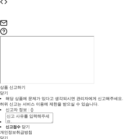
상품 신고하기
닫기
해당 상품에 문제가 있다고 생각되시면 관리자에게 신고해주세요.
허위 신고는 서비스 이용에 제한을 받으실 수 있습니다.
신고자 정보 : ()
닫기
신고접수
개인정보취급방침
닫기