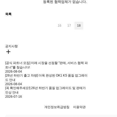
등록된 협력업체가 없습니다.
목록
16
17
18
공지사항
[공식 파트너 모집] 미래 시장을 선점할 "판매, 서비스 협력 파
트너"를 찾습니다!
2026-08-04
[26년 하반기 출고 차량] 더욱 완성된 OK1 KS 품질 업그레이
드 안내
2026-08-04
[꼭 확인해주세요!] 26년 하반기 품질 업그레이드 및 판매가
인상 안내
2026-07-16
개인정보취급방침
이용약관