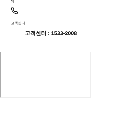
의
고객센터
고객센터 : 1533-2008