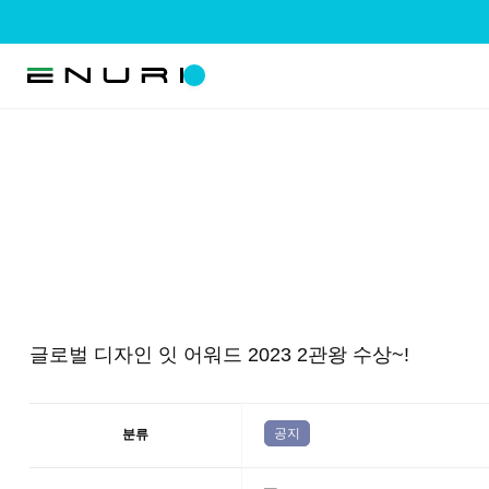
글로벌 디자인 잇 어워드 2023 2관왕 수상~!
공지
분류