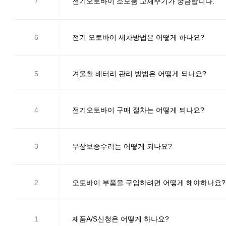
7
전기오토바이 소모품 교체주기가 궁금합니다.
6
전기 오토바이 세차방법은 어떻게 하나요?
5
겨울철 배터리 관리 방법은 어떻게 되나요?
4
전기오토바이 구매 절차는 어떻게 되나요?
3
무상보증수리는 어떻게 되나요?
2
오토바이 부품을 구입하려면 어떻게 해야하나요?
1
제품A/S신청은 어떻게 하나요?