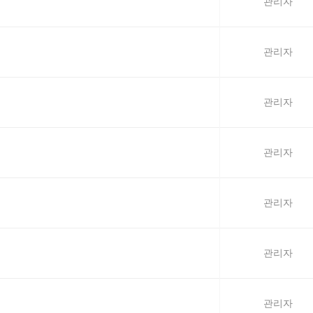
관리자
관리자
관리자
관리자
관리자
관리자
관리자