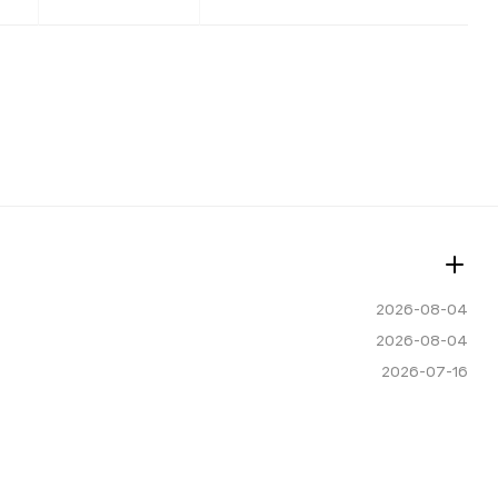
2026-08-04
2026-08-04
2026-07-16