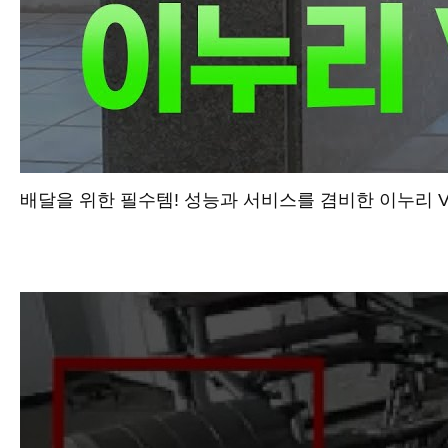
배달을 위한 필수템! 성능과 서비스를 겸비한 이누리 V