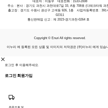
대표자 : 이동우 대표전화 : 1533-2008
주소 : 본사 : 경기도 과천시 과천대로7길 33, A동 708호 (디테크타워 과천
출고장 : 경기도 수원시 권선구 고색동 926, 1층 사업자등록번호 : 391-8
02311
통신판매업 신고 : 제 2023-경기과천-0264 호
Copyright © Enuri All rights reserved.
이누리 에 등록된 모든 상품 및 이미지의 저작권은 (주)이누리 에게 있습
로그인 후 이용해주세요.
로그인
회원가입
주문조회 및