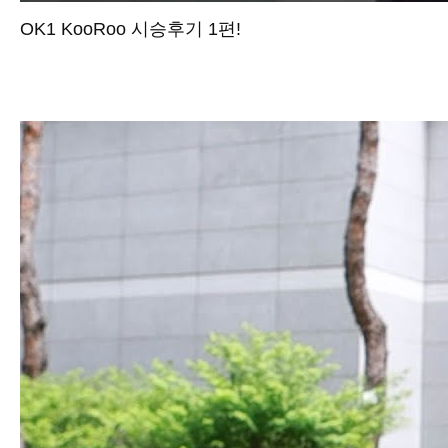
OK1 KooRoo 시승후기 1편!