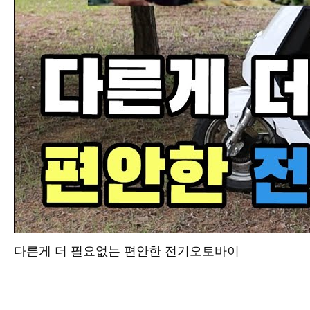
다른게 더 필요없는 편안한 전기오토바이