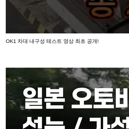
OK1 차대 내구성 테스트 영상 최초 공개!