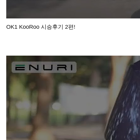
OK1 KooRoo 시승후기 2편!