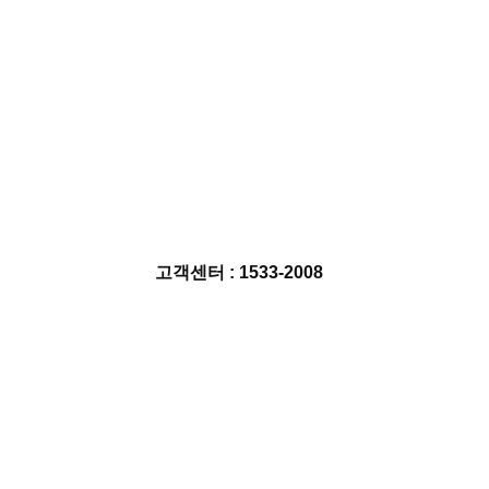
고객센터 : 1533-2008