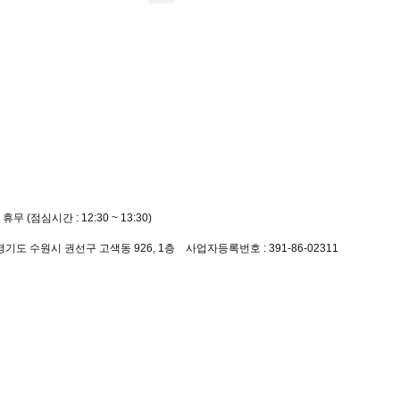
 휴무 (점심시간 : 12:30 ~ 13:30)
8
 경기도 수원시 권선구 고색동 926, 1층 사업자등록번호 : 391-86-02311