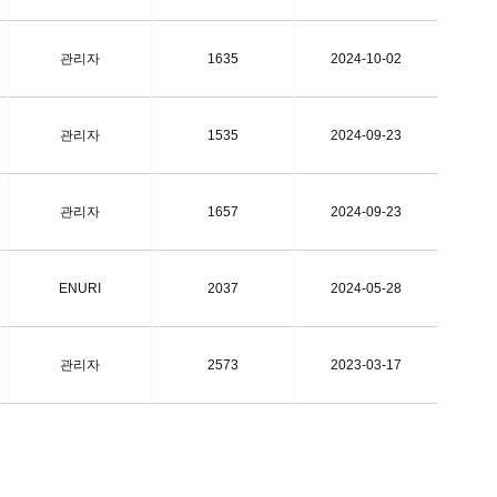
관리자
1635
2024-10-02
관리자
1535
2024-09-23
관리자
1657
2024-09-23
ENURI
2037
2024-05-28
관리자
2573
2023-03-17