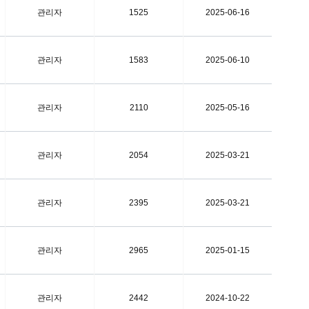
관리자
1525
2025-06-16
관리자
1583
2025-06-10
관리자
2110
2025-05-16
관리자
2054
2025-03-21
관리자
2395
2025-03-21
관리자
2965
2025-01-15
관리자
2442
2024-10-22