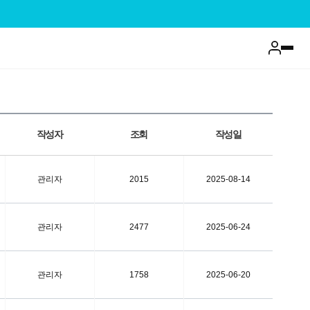
이벤트
작성자
조회
작성일
관리자
2015
2025-08-14
관리자
2477
2025-06-24
관리자
1758
2025-06-20