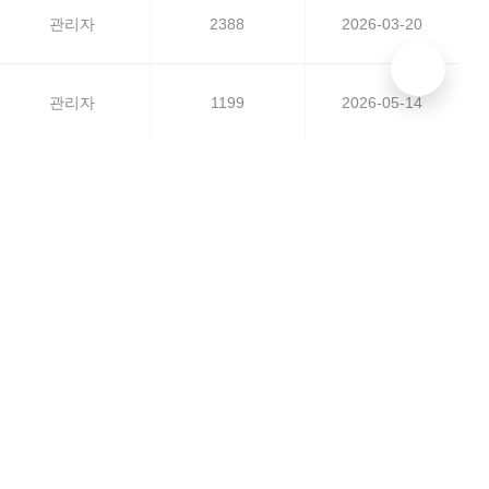
관리자
2388
2026-03-20
관리자
1199
2026-05-14
관리자
3998
2026-04-07
관리자
3583
2026-04-01
관리자
6420
2026-03-25
관리자
1278
2026-03-23