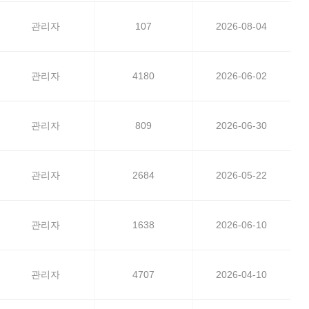
관리자
107
2026-08-04
관리자
4180
2026-06-02
관리자
809
2026-06-30
관리자
2684
2026-05-22
관리자
1638
2026-06-10
관리자
4707
2026-04-10