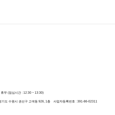
 휴무 (점심시간 : 12:30 ~ 13:30)
8
 경기도 수원시 권선구 고색동 926, 1층 사업자등록번호 : 391-86-02311