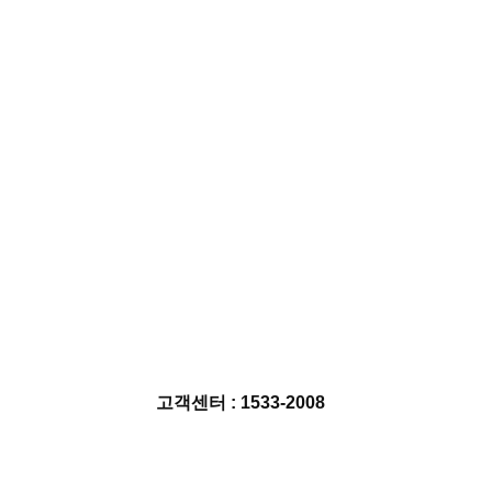
고객센터 : 1533-2008