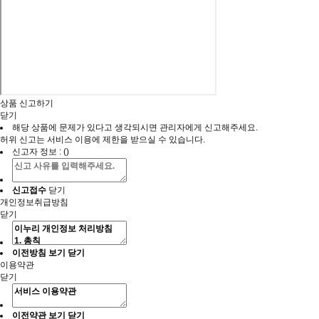
상품 신고하기
닫기
해당 상품에 문제가 있다고 생각되시면 관리자에게 신고해주세요.
허위 신고는 서비스 이용에 제한을 받으실 수 있습니다.
신고자 정보 : ()
닫기
신고접수
개인정보취급방침
닫기
이전방침 보기
닫기
이용약관
닫기
이전약관 보기
닫기