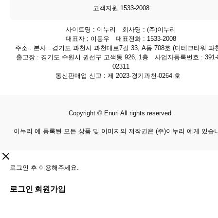
고객지원 1533-2008
사이트명 : 이누리 회사명 : (주)이누리
대표자 : 이동우 대표전화 : 1533-2008
주소 : 본사 : 경기도 과천시 과천대로7길 33, A동 708호 (디테크타워 과천
출고장 : 경기도 수원시 권선구 고색동 926, 1층 사업자등록번호 : 391-8
02311
통신판매업 신고 : 제 2023-경기과천-0264 호
Copyright © Enuri All rights reserved.
이누리 에 등록된 모든 상품 및 이미지의 저작권은 (주)이누리 에게 있습
로그인 후 이용해주세요.
로그인
회원가입