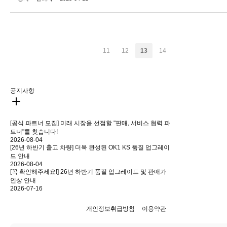
11
12
13
14
공지사항
[공식 파트너 모집] 미래 시장을 선점할 "판매, 서비스 협력 파
트너"를 찾습니다!
2026-08-04
[26년 하반기 출고 차량] 더욱 완성된 OK1 KS 품질 업그레이
드 안내
2026-08-04
[꼭 확인해주세요!] 26년 하반기 품질 업그레이드 및 판매가
인상 안내
2026-07-16
개인정보취급방침
이용약관