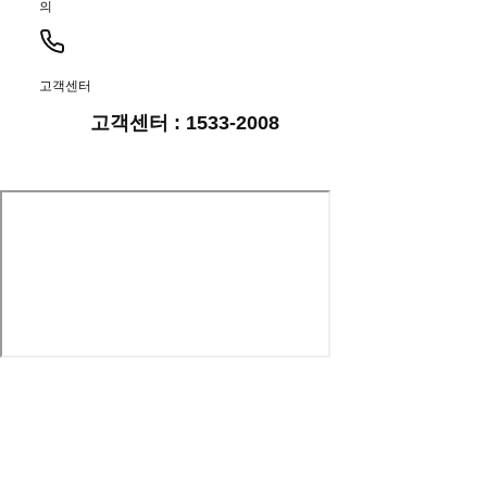
의
고객센터
고객센터 : 1533-2008