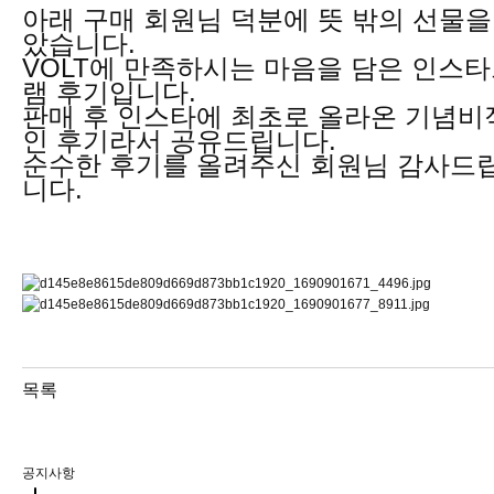
아래 구매 회원님 덕분에 뜻 밖의 선물을
았습니다.
VOLT에 만족하시는 마음을 담은 인스
램 후기입니다.
판매 후 인스타에 최초로 올라온 기념비
인 후기라서 공유드립니다.
순수한 후기를 올려주신 회원님 감사드
니다.
목록
공지사항