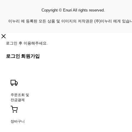
Copyright © Enuri All rights reserved.
이누리 에 등록된 모든 상품 및 이미지의 저작권은 (주)이누리 에게 있습
로그인 후 이용해주세요.
로그인
회원가입
주문조회 및
잔금결제
장바구니