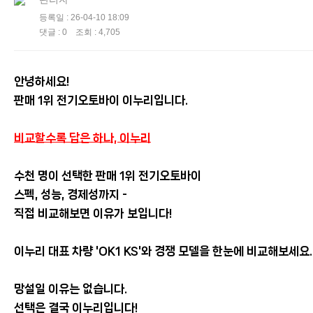
등록일 : 26-04-10 18:09
댓글 : 0 조회 : 4,705
안녕하세요!
판매 1위 전기오토바이 이누리입니다.
비교할수록 답은 하나, 이누리
수천 명이 선택한 판매 1위 전기오토바이
스펙, 성능, 경제성까지 -
직접 비교해보면 이유가 보입니다!
이누리 대표 차량 'OK1 KS'와 경쟁 모델을 한눈에 비교해보세요
망설일 이유는 없습니다.
선택은 결국 이누리입니다!