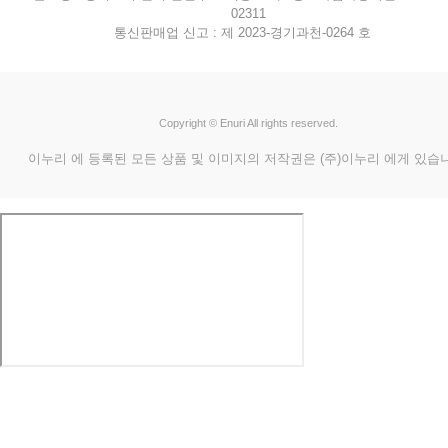
02311
통신판매업 신고 : 제 2023-경기과천-0264 호
Copyright © Enuri All rights reserved.
이누리 에 등록된 모든 상품 및 이미지의 저작권은 (주)이누리 에게 있습