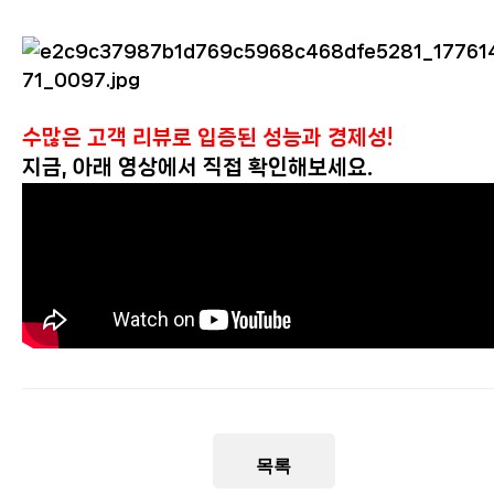
수많은 고객 리뷰로 입증된 성능과 경제성!
지금, 아래 영상에서 직접 확인해보세요.
목록