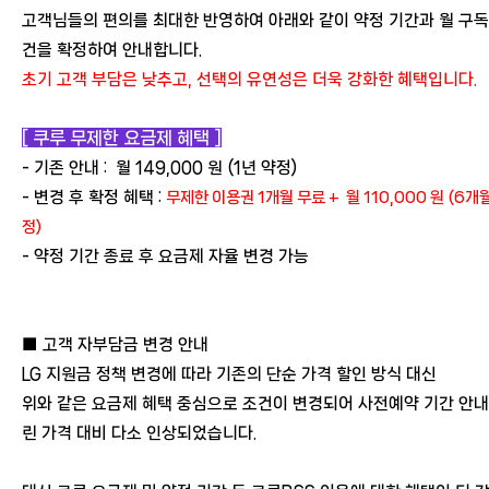
고객님들의 편의를 최대한 반영하여 아래와 같이 약정 기간과 월 구독
건을 확정하여 안내합니다.
초기 고객 부담은 낮추고, 선택의 유연성은 더욱 강화한 혜택입니다.
[ 쿠루 무제한 요금제 혜택 ]
- 기존 안내 : 월 149,000 원 (1년 약정)
- 변경 후 확정 혜택 :
무제한 이용권
1
개월 무료 + 월 110,000 원 (6개
정)
- 약정 기간 종료 후 요금제 자율 변경 가능
■ 고객 자부담금 변경 안내
LG 지원금 정책 변경에 따라 기존의 단순 가격 할인 방식 대신
위와 같은 요금제 혜택 중심으로 조건이 변경되어 사전예약 기간 안내
린 가격 대비 다소 인상되었습니다.