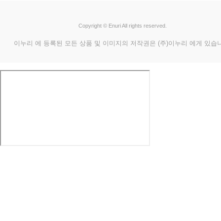
Copyright © Enuri All rights reserved.
이누리 에 등록된 모든 상품 및 이미지의 저작권은 (주)이누리 에게 있습