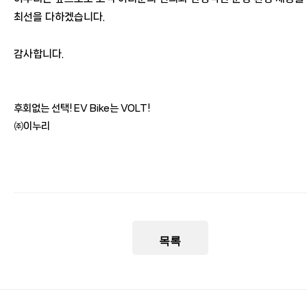
최선을 다하겠습니다.
감사합니다.
후회없는 선택! EV Bike는 VOLT!
㈜이누리
목록