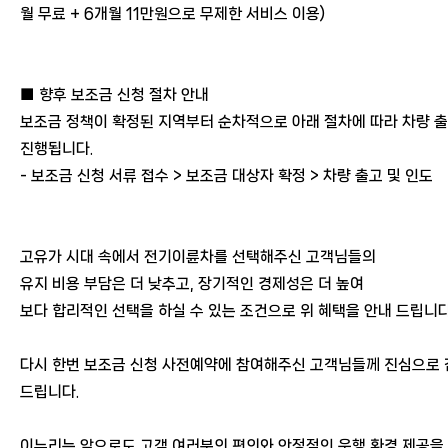
월 무료 + 6개월 11만원으로 무제한 서비스 이용)
■ 향후 보조금 신청 절차 안내
보조금 정책이 확정된 지역부터 순차적으로 아래 절차에 따라 차량 
진행됩니다.
- 보조금 신청 서류 접수 > 보조금 대상자 확정 > 차량 출고 및 인도
고유가 시대 속에서 전기이륜차를 선택해주신 고객님들의
유지 비용 부담은 더 낮추고, 장기적인 경제성은 더 높여
보다 합리적인 선택을 하실 수 있는 조건으로 위 혜택을 안내 드립니다
다시 한번 보조금 신청 사전예약에 참여해주신 고객님들께 진심으로
드립니다.
이누리는 앞으로도 고객 여러분의 편의와 안정적인 운행 환경 제공을