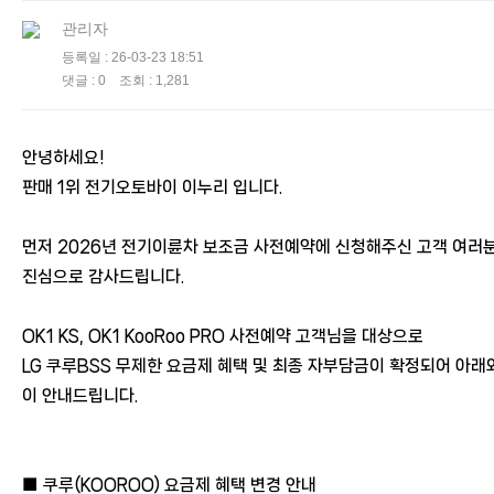
관리자
등록일 : 26-03-23 18:51
댓글 : 0 조회 : 1,281
안녕하세요!
판매 1위 전기오토바이 이누리 입니다.
먼저 2026년 전기이륜차 보조금 사전예약에 신청해주신 고객 여러
진심으로 감사드립니다.
OK1 KS, OK1 KooRoo PRO 사전예약 고객님을 대상으로
LG 쿠루BSS 무제한 요금제 혜택 및 최종 자부담금이 확정
되어 아래
이 안내드립니다.
■ 쿠루(KOOROO) 요금제 혜택 변경 안내