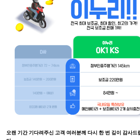
오랜 기간 기다려주신 고객 여러분께 다시 한 번 깊이 감사드