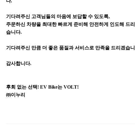
다.
기다려주신 고객님들의 마음에 보답할 수 있도록,
주문하신 차량을 최대한 빠르게 준비해 안전하게 인도해 드
습니다.
기다려주신 만큼 더 좋은 품질과 서비스로 만족을 드리겠습니
감사합니다.
후회 없는 선택! EV Bike는 VOLT!
㈜이누리