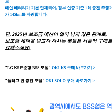
로
메인 배터리가 기본 탑재되어, 정부 인증 기준 1회 충전 주행
가 145km를 자랑합니다.
단, 2025년 보조금 예산이 얼마 남지 않은 관계로,
보조금 혜택을 받고자 하시는 분들은 서둘러 구매를
료해주세요!
"LG KS표준형 BSS 모델"
OK1 KS 구매 바로가기 >
"플러그 인 충전 모델"
OK1 SOLO 구매 바로가기 >