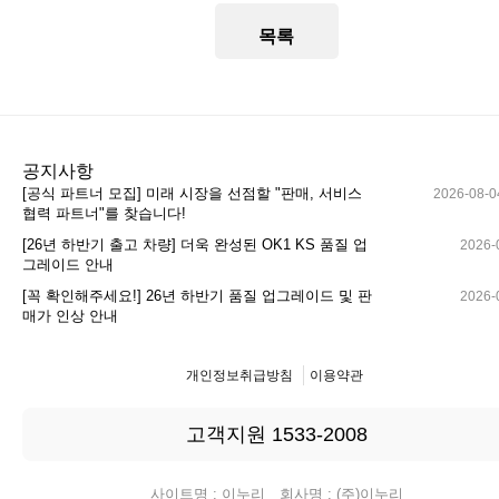
목록
공지사항
[공식 파트너 모집] 미래 시장을 선점할 "판매, 서비스
2026-08-0
협력 파트너"를 찾습니다!
[26년 하반기 출고 차량] 더욱 완성된 OK1 KS 품질 업
2026-
그레이드 안내
[꼭 확인해주세요!] 26년 하반기 품질 업그레이드 및 판
2026-
매가 인상 안내
개인정보취급방침
이용약관
고객지원 1533-2008
사이트명 : 이누리 회사명 : (주)이누리