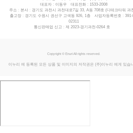
대표자 : 이동우 대표전화 : 1533-2008
주소 : 본사 : 경기도 과천시 과천대로7길 33, A동 708호 (디테크타워 과천
출고장 : 경기도 수원시 권선구 고색동 926, 1층 사업자등록번호 : 391-8
02311
통신판매업 신고 : 제 2023-경기과천-0264 호
Copyright © Enuri All rights reserved.
이누리 에 등록된 모든 상품 및 이미지의 저작권은 (주)이누리 에게 있습