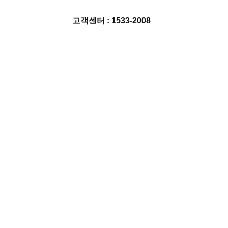
고객센터 : 1533-2008