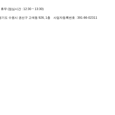
 휴무 (점심시간 : 12:30 ~ 13:30)
8
 경기도 수원시 권선구 고색동 926, 1층 사업자등록번호 : 391-86-02311