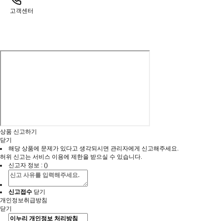
고객센터
상품 신고하기
닫기
해당 상품에 문제가 있다고 생각되시면 관리자에게 신고해주세요.
허위 신고는 서비스 이용에 제한을 받으실 수 있습니다.
신고자 정보 : ()
닫기
신고접수
개인정보취급방침
닫기