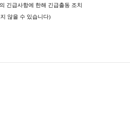
가 등의 긴급사항에 한해 긴급출동 조치
지 않을 수 있습니다)