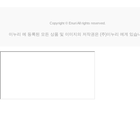
Copyright © Enuri All rights reserved.
이누리 에 등록된 모든 상품 및 이미지의 저작권은 (주)이누리 에게 있습