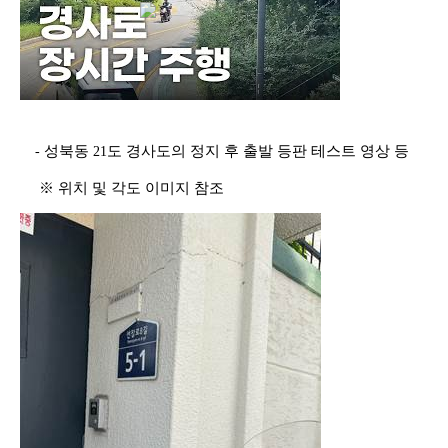
성북동
도 경사도의 정지 후 출발 등판 테스트 영상 등
-
21
※ 위치 및 각도 이미지 참조