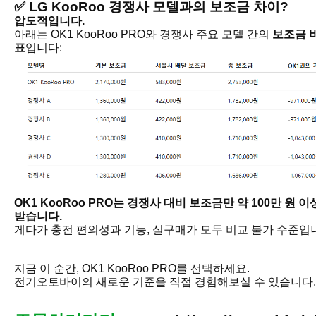
✅
LG KooRoo 경쟁사 모델과의 보조금 차이?
압도적입니다.
아래는 OK1 KooRoo PRO와 경쟁사 주요 모델 간의
보조금 
표
입니다:
OK1 KooRoo PRO는 경쟁사 대비 보조금만 약 100만 원 이
받습니다.
게다가 충전 편의성과 기능, 실구매가 모두 비교 불가 수준입
지금 이 순간, OK1 KooRoo PRO를 선택하세요.
전기오토바이의 새로운 기준을 직접 경험해보실 수 있습니다.