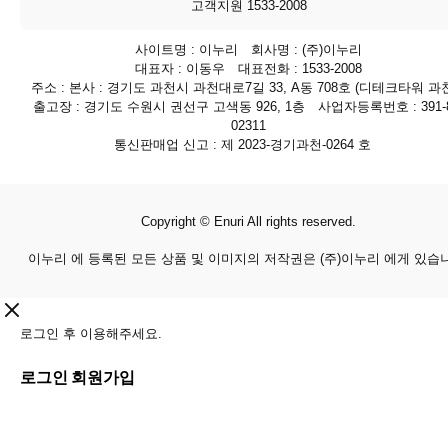
고객지원 1533-2008
사이트명 : 이누리 회사명 : (주)이누리
대표자 : 이동우 대표전화 : 1533-2008
주소 : 본사 : 경기도 과천시 과천대로7길 33, A동 708호 (디테크타워 과천
출고장 : 경기도 수원시 권선구 고색동 926, 1층 사업자등록번호 : 391-8
02311
통신판매업 신고 : 제 2023-경기과천-0264 호
Copyright © Enuri All rights reserved.
이누리 에 등록된 모든 상품 및 이미지의 저작권은 (주)이누리 에게 있습
로그인 후 이용해주세요.
로그인
회원가입