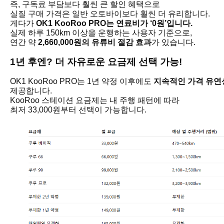
즉, 구독료 부담보다 훨씬 큰 할인 혜택으로
실질 구매 가격은 일반 오토바이보다 훨씬 더 유리합니다.
게다가
OK1 KooRoo PRO는 연료비가 ‘0원’입니다.
실제 하루 150km 이상을 운행하는 사용자 기준으로,
연간 약
2,660,000원의 유류비 절감 효과
가 있습니다.
1년 후엔? 더 자유로운 요금제 선택 가능!
OK1 KooRoo PRO는 1년 약정 이후에도
지속적인 가격 유연
제공합니다.
KooRoo 스테이션 요금제는 내 주행 패턴에 따라
최저 33,000원부터 선택이 가능합니다.