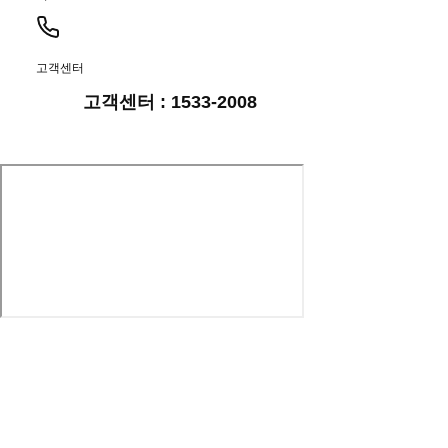
고객센터
고객센터 : 1533-2008