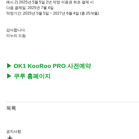
예시 2) 2025년 5월 5일 2년 약정 이용권 최초 결제 시
다음 결제일: 2025년 7월 4일
약정기간: 2025년 5월 5일 ~ 2027년 6월 4일 (총 25개월)
감사합니다.
이누리 드림
▶
OK1 KooRoo PRO 사전예약
▶
쿠루 홈페이지
목록
공지사항