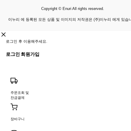
Copyright © Enuri All rights reserved.
이누리 에 등록된 모든 상품 및 이미지의 저작권은 (주)이누리 에게 있습
로그인 후 이용해주세요.
로그인
회원가입
주문조회 및
잔금결제
장바구니