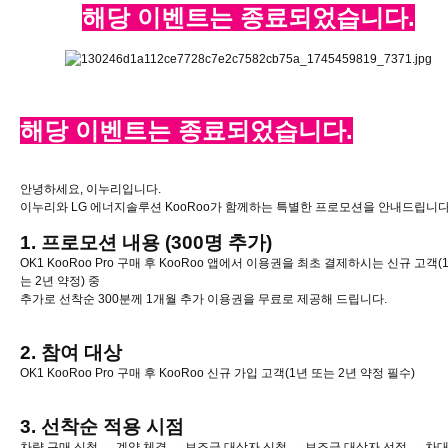
해당 이벤트는 종료되었습니다.
해당 이벤트는 종료되었습니다.
안녕하세요, 이누리입니다.
이누리와 LG 에너지솔루션 KooRoo가 함께하는 특별한 프로모션을 안내드립니다
1. 프로모션 내용 (300명 추가)
OK1 KooRoo Pro 구매 후 KooRoo 앱에서 이용권을 최초 결제하시는 신규 고객(
는 2년 약정) 중
추가로 선착순 300분께 1개월 추가 이용권을 무료로 제공해 드립니다.
2. 참여 대상
OK1 KooRoo Pro 구매 후 KooRoo 신규 가입 고객(1년 또는 2년 약정 필수)
3. 선착순 적용 시점
차량 구매 신청 → 계약 체결 → 보조금 대상자 신청 → 보조금 대상자 선정 → 차