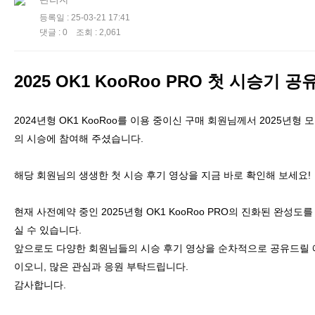
등록일 : 25-03-21 17:41
댓글 : 0 조회 : 2,061
2025 OK1 KooRoo PRO 첫 시승기 공
2024년형 OK1 KooRoo를 이용 중이신 구매 회원님께서 2025년형 
의 시승에 참여해 주셨습니다.
해당 회원님의 생생한 첫 시승 후기 영상을 지금 바로 확인해 보세요!
현재 사전예약 중인 2025년형 OK1 KooRoo PRO의 진화된 완성도를
실 수 있습니다.
앞으로도 다양한 회원님들의 시승 후기 영상을 순차적으로 공유드릴
이오니, 많은 관심과 응원 부탁드립니다.
감사합니다.