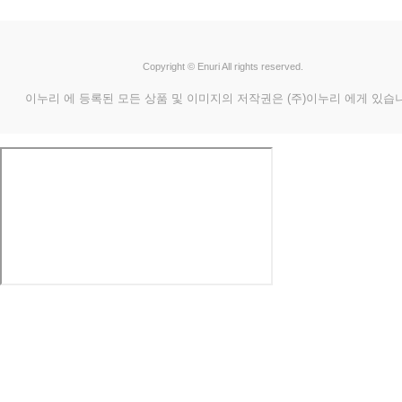
Copyright © Enuri All rights reserved.
이누리 에 등록된 모든 상품 및 이미지의 저작권은 (주)이누리 에게 있습